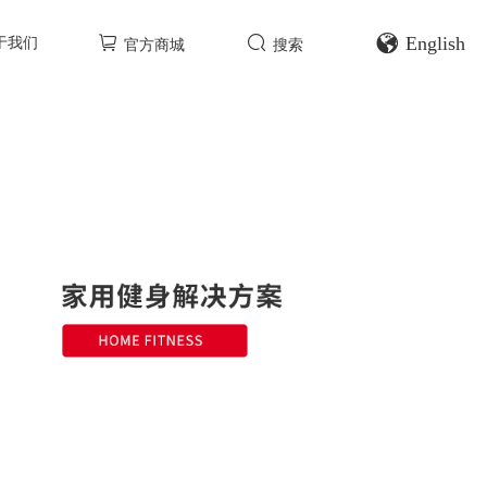
English
于我们
官方商城
搜索