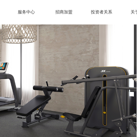
服务中心
招商加盟
投资者关系
关