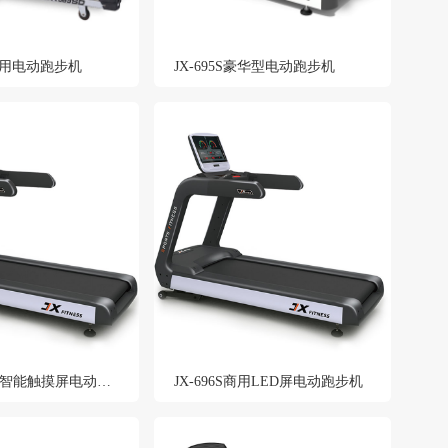
D 家用电动跑步机
JX-695S豪华型电动跑步机
JX-696T商用智能触摸屏电动跑步机
JX-696S商用LED屏电动跑步机