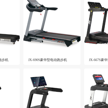
动跑步机
JX-690S豪华型电动跑步机
JX-667S