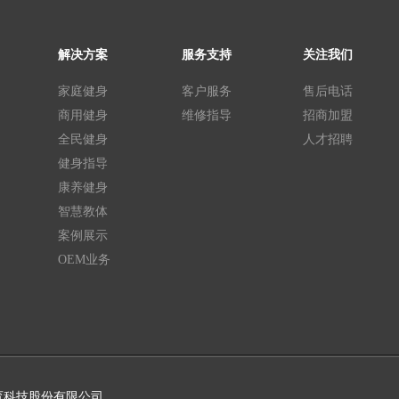
解决方案
服务支持
关注我们
家庭健身
客户服务
售后电话
商用健身
维修指导
招商加盟
全民健身
人才招聘
健身指导
康养健身
智慧教体
案例展示
OEM业务
uan)体育科技股份有限公司