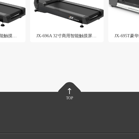
JX-696F 23.8寸商用智能触摸屏跑步机
JX-696A 32寸商用智能触摸屏跑步机
JX-695T
TOP