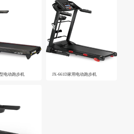
豪华型电动跑步机
JX-661D家用电动跑步机