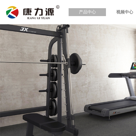
产品中心
视频中心