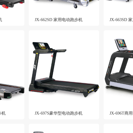
机
JX-662SD 家用电动跑步机
JX-663S
步机
JX-697S豪华型电动跑步机