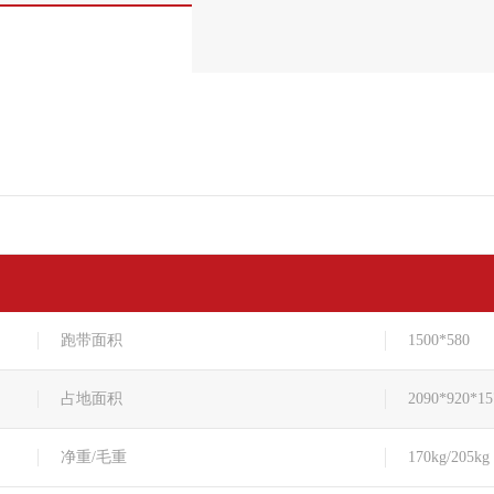
跑带面积
1500*580
占地面积
2090*920*15
净重/毛重
170kg/205kg