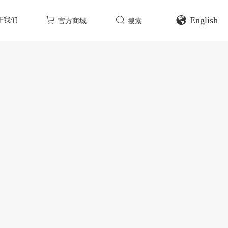
English
于我们
官方商城
搜索