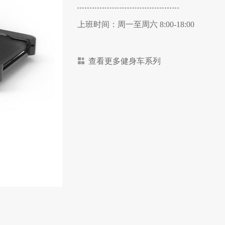
上班时间：周一至周六 8:00-18:00
查看更多健身车系列