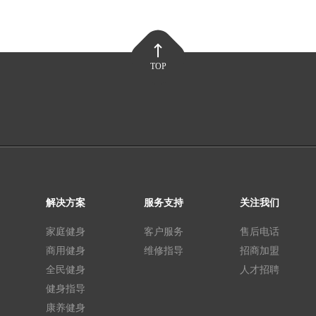
TOP
解决方案
服务支持
关注我们
家庭健身
客户服务
售后电话
商用健身
维修指导
招商加盟
全民健身
人才招聘
健身指导
康养健身