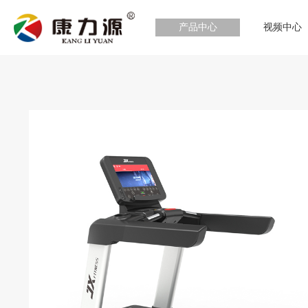
产品中心
视频中心