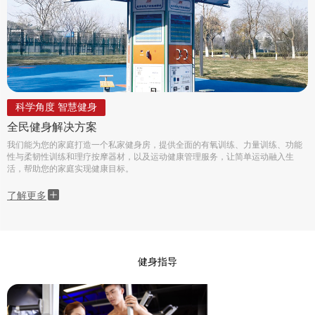
科学角度 智慧健身
全民健身解决方案
我们能为您的家庭打造一个私家健身房，提供全面的有氧训练、力量训练、功能
性与柔韧性训练和理疗按摩器材，以及运动健康管理服务，让简单运动融入生
活，帮助您的家庭实现健康目标。
了解更多
健身指导