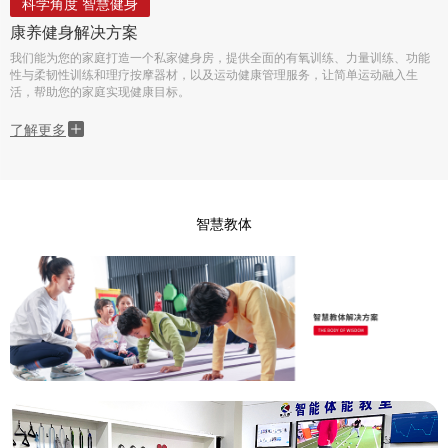
科学角度 智慧健身
康养健身解决方案
我们能为您的家庭打造一个私家健身房，提供全面的有氧训练、力量训练、功能
性与柔韧性训练和理疗按摩器材，以及运动健康管理服务，让简单运动融入生
活，帮助您的家庭实现健康目标。
了解更多
智慧教体