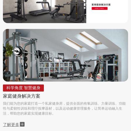
科学角度 智慧健身
家庭健身解决方案
我们能为您的家庭打造一个私家健身房，提供全面的有氧训练、力量训练、功能
性与柔韧性训练和理疗按摩器材，以及运动健康管理服务，让简单运动融入生
活，帮助您的家庭实现健康目标。
了解更多