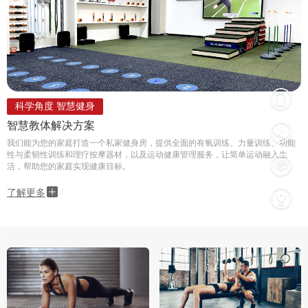
科学角度 智慧健身
智慧教体解决方案
我们能为您的家庭打造一个私家健身房，提供全面的有氧训练、力量训练、功能
性与柔韧性训练和理疗按摩器材，以及运动健康管理服务，让简单运动融入生
活，帮助您的家庭实现健康目标。
了解更多