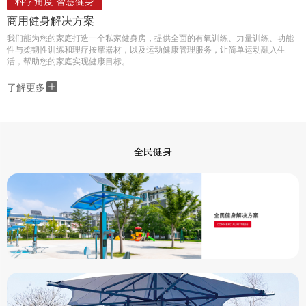
科学角度 智慧健身
商用健身解决方案
我们能为您的家庭打造一个私家健身房，提供全面的有氧训练、力量训练、功能
性与柔韧性训练和理疗按摩器材，以及运动健康管理服务，让简单运动融入生
活，帮助您的家庭实现健康目标。
了解更多
全民健身