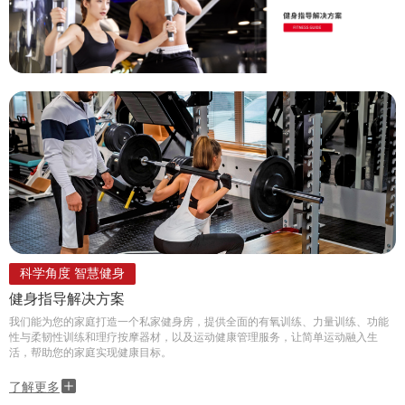
科学角度 智慧健身
健身指导解决方案
我们能为您的家庭打造一个私家健身房，提供全面的有氧训练、力量训练、功能
性与柔韧性训练和理疗按摩器材，以及运动健康管理服务，让简单运动融入生
活，帮助您的家庭实现健康目标。
了解更多