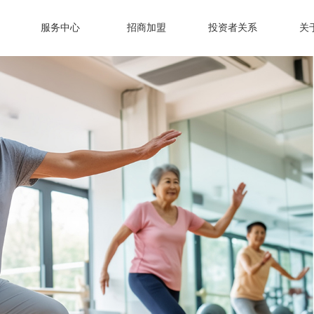
服务中心
招商加盟
投资者关系
关