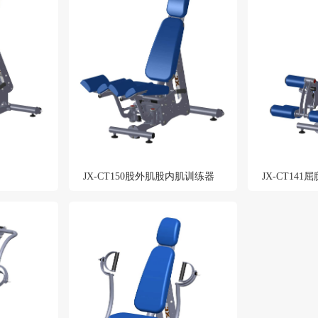
JX-CT150股外肌股内肌训练器
JX-CT14