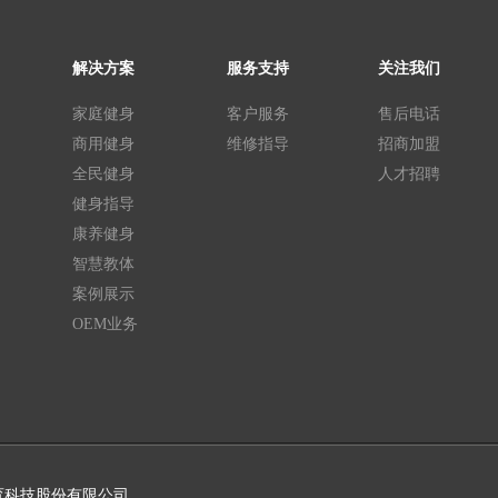
解决方案
服务支持
关注我们
家庭健身
客户服务
售后电话
商用健身
维修指导
招商加盟
全民健身
人才招聘
健身指导
康养健身
智慧教体
案例展示
OEM业务
uan)体育科技股份有限公司