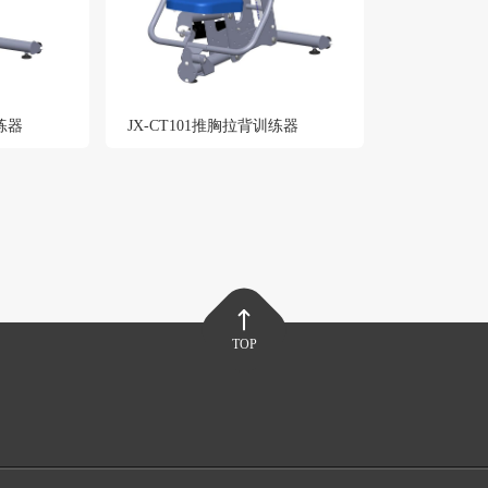
训练器
JX-CT101推胸拉背训练器
TOP