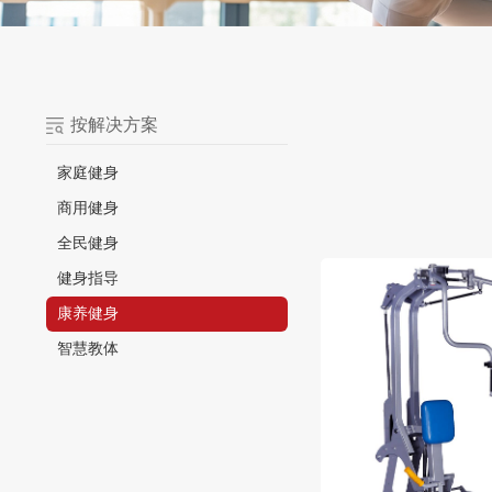
按解决方案
家庭健身
商用健身
全民健身
健身指导
康养健身
智慧教体