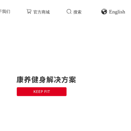
English
于我们
官方商城
搜索