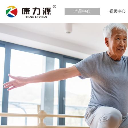
产品中心
视频中心