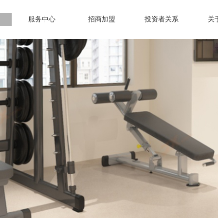
服务中心
招商加盟
投资者关系
关