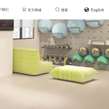
English
于我们
官方商城
搜索