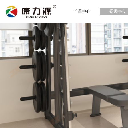
产品中心
视频中心