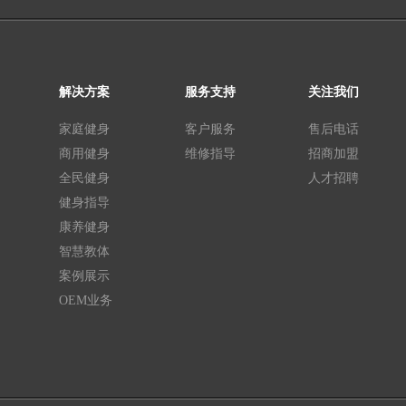
解决方案
服务支持
关注我们
家庭健身
客户服务
售后电话
商用健身
维修指导
招商加盟
全民健身
人才招聘
健身指导
康养健身
智慧教体
案例展示
OEM业务