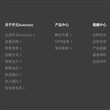
关于开元(kaiyuan)
产品中心
视频中心
走进开元(kaiyuan)
解决方案
品牌宣传
发展历程
OEM业务
业务宣传
荣誉资质
项目案例
产品视频
品牌文化
健身课程
研发实力
运动APP
新闻动态
联系我们
加入我们
投资者关系