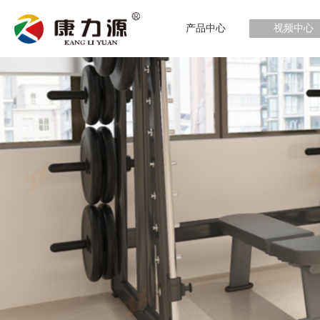
产品中心
视频中心