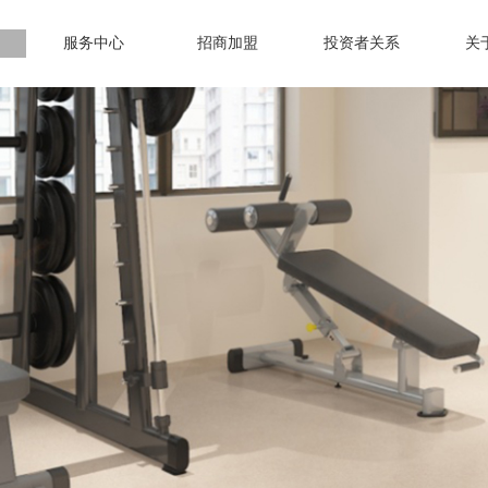
服务中心
招商加盟
投资者关系
关