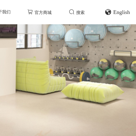
English
于我们
官方商城
搜索