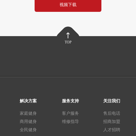
视频下载
TOP
解决方案
服务支持
关注我们
家庭健身
客户服务
售后电话
商用健身
维修指导
招商加盟
全民健身
人才招聘