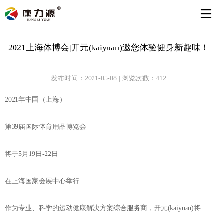
2021上海体博会|开元(kaiyuan)邀您体验健身新趣味！
发布时间：2021-05-08 | 浏览次数：412
2021年中国（上海）
第39届国际体育用品博览会
将于5月19日-22日
在上海国家会展中心举行
作为专业、科学的运动健康解决方案综合服务商，开元(kaiyuan)将