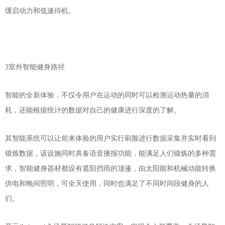
缓启动力和低速待机。
3室外智能健身路径
智能的全新体验，不仅令用户在运动的同时可以检测运动热量的消
耗，还能根据统计的数据对自己的健康进行深度的了解。
其智能系统可以让前来体验的用户实行刷脸进行数据采集并实时看到
锻炼数据，该设施同时具备语音播报功能，能满足人们锻炼的多种需
求，智能健身器材都设有遮阳挡雨的顶篷，由太阳能和机械动能转换
供电和晚间照明，可全天使用，同时也满足了不同时间段健身的人
们。