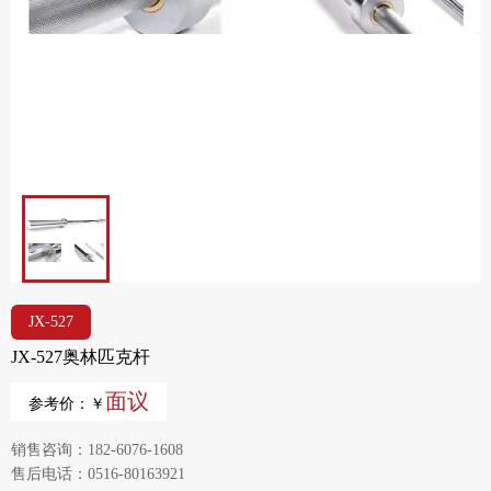
JX-527
JX-527奥林匹克杆
面议
参考价：￥
销售咨询：182-6076-1608
售后电话：0516-80163921