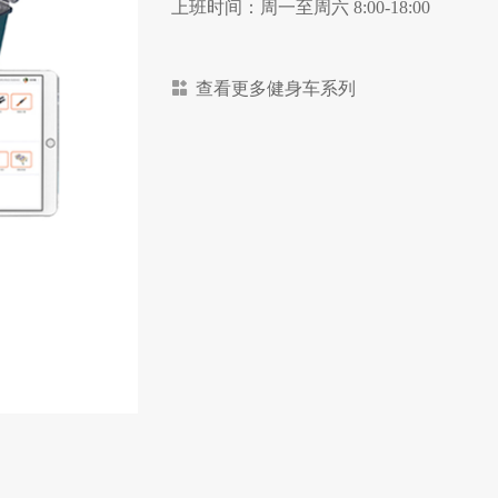
上班时间：周一至周六 8:00-18:00
查看更多健身车系列