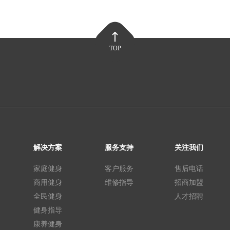
TOP
解决方案
服务支持
关注我们
家庭健身
客户服务
售后电话
商用健身
维修指导
招商加盟
全民健身
人才招聘
健身指导
康养健身