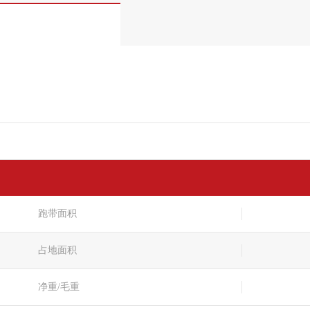
跑带面积
占地面积
净重/毛重