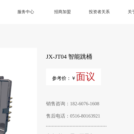
服务中心
招商加盟
投资者关系
关
JX-JT04 智能跳桶
面议
参考价：￥
销售咨询：182-6076-1608
售后电话：0516-80163921