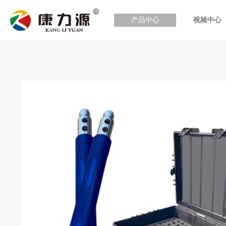
产品中心
视频中心