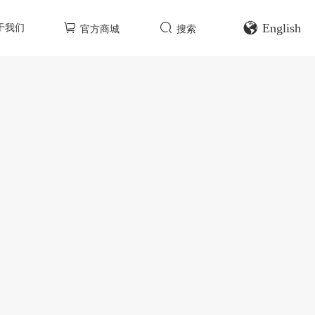
English
于我们
官方商城
搜索