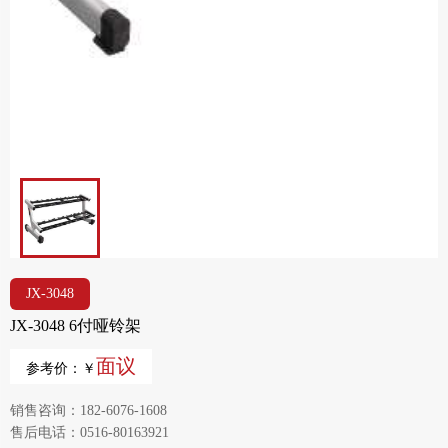
JX-3048
JX-3048 6付哑铃架
面议
参考价：￥
销售咨询：182-6076-1608
售后电话：0516-80163921