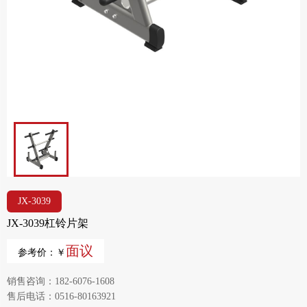
JX-3039
JX-3039杠铃片架
面议
参考价：￥
销售咨询：182-6076-1608
售后电话：0516-80163921