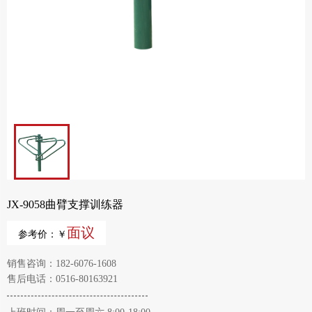
JX-9058曲臂支撑训练器
面议
参考价：￥
销售咨询：182-6076-1608
售后电话：0516-80163921