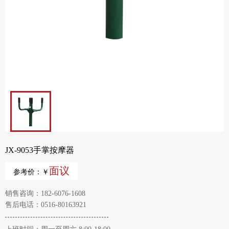
JX-9053手掌按摩器
面议
参考价：￥
销售咨询：182-6076-1608
售后电话：0516-80163921