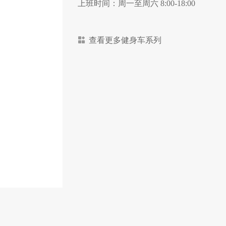
上班时间：周一至周六 8:00-18:00
查看更多健身车系列