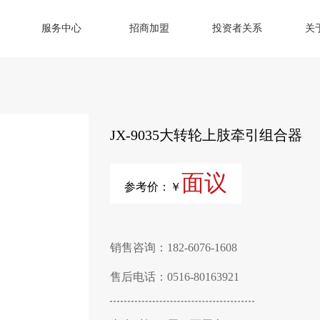
服务中心
招商加盟
投资者关系
关
JX-9035大转轮上肢牵引组合器
面议
参考价：￥
销售咨询：182-6076-1608
售后电话：0516-80163921