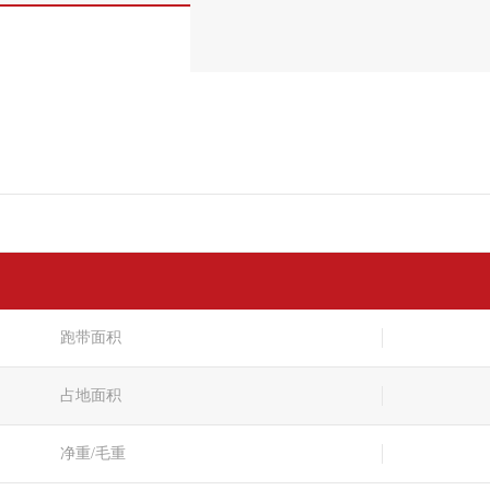
跑带面积
占地面积
净重/毛重