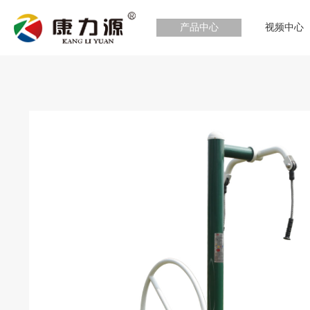
产品中心
视频中心