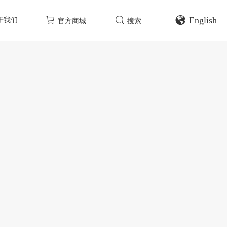
English
于我们
官方商城
搜索