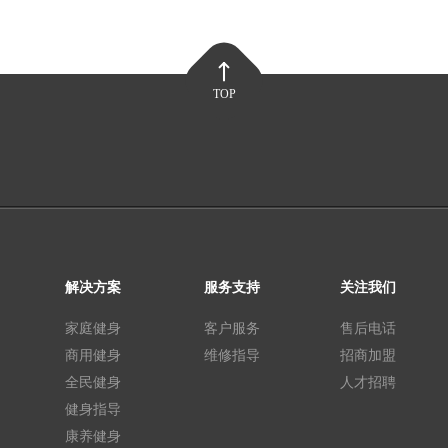
TOP
解决方案
服务支持
关注我们
家庭健身
客户服务
售后电话
商用健身
维修指导
招商加盟
全民健身
人才招聘
健身指导
康养健身