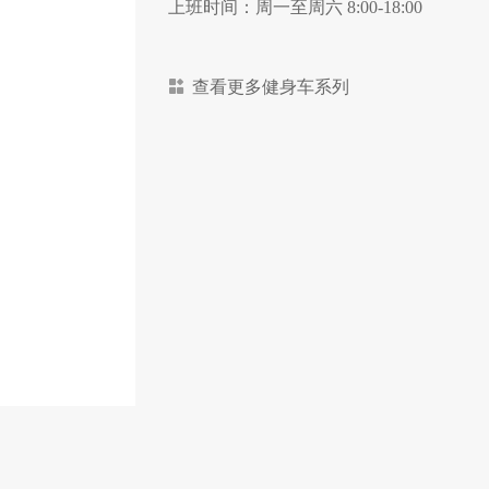
上班时间：周一至周六 8:00-18:00
查看更多健身车系列