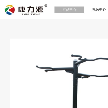
产品中心
视频中心