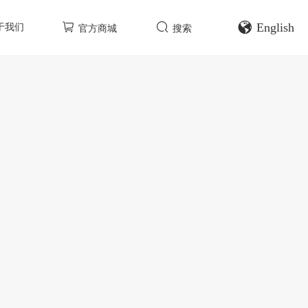
English
于我们
官方商城
搜索