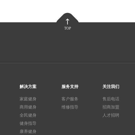
TOP
解决方案
服务支持
关注我们
家庭健身
客户服务
售后电话
商用健身
维修指导
招商加盟
全民健身
人才招聘
健身指导
康养健身