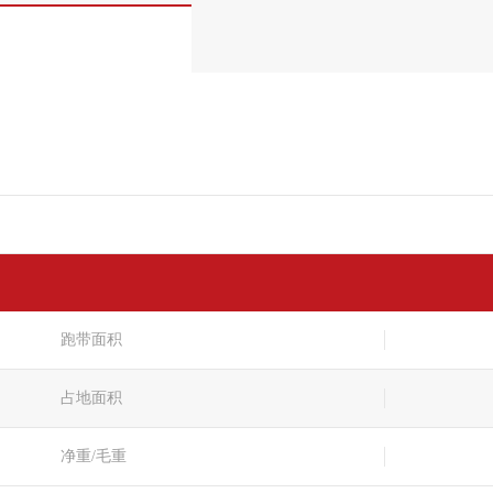
跑带面积
占地面积
净重/毛重