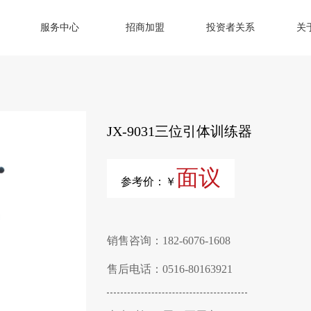
服务中心
招商加盟
投资者关系
关
JX-9031三位引体训练器
面议
参考价：￥
销售咨询：182-6076-1608
售后电话：0516-80163921