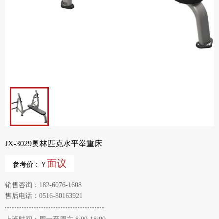
JX-3029奥林匹克水平举重床
面议
参考价：￥
销售咨询：182-6076-1608
售后电话：0516-80163921