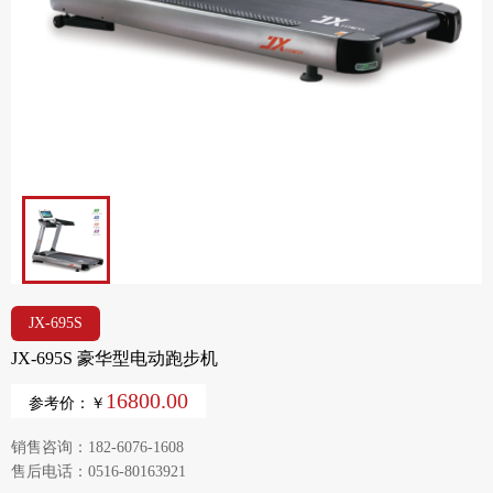
JX-695S
JX-695S 豪华型电动跑步机
16800.00
参考价：￥
销售咨询：182-6076-1608
售后电话：0516-80163921