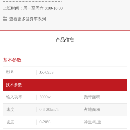
上班时间：周一至周六 8:00-18:00
查看更多健身车系列
产品信息
基本参数
型号
JX-695S
技术参数
输入功率
3000w
跑带面积
速度
0.8-20km/h
占地面积
坡度
0-20%
净重/毛重