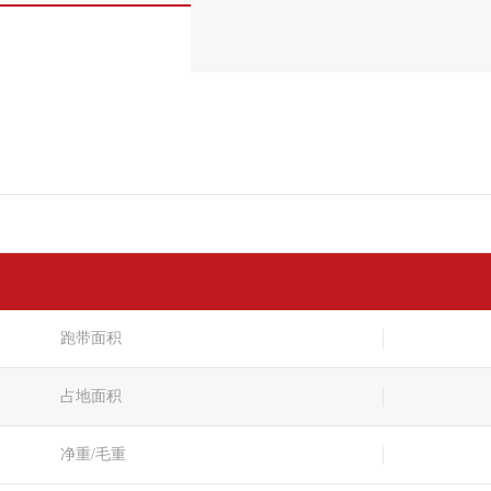
跑带面积
占地面积
净重/毛重