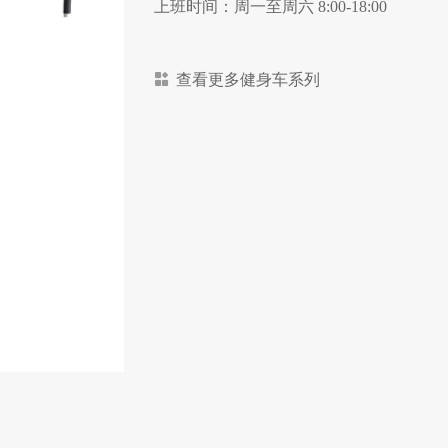
上班时间：周一至周六 8:00-18:00
查看更多健身车系列