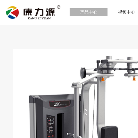
产品中心
视频中心