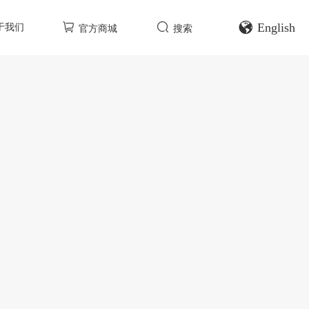
English
于我们
官方商城
搜索