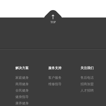
TOP
解决方案
服务支持
关注我们
家庭健身
客户服务
售后电话
商用健身
维修指导
招商加盟
全民健身
人才招聘
健身指导
康养健身