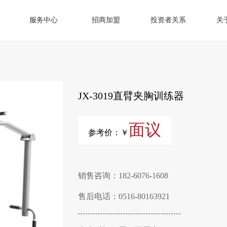
服务中心
招商加盟
投资者关系
关
JX-3019直臂夹胸训练器
面议
参考价：￥
销售咨询：182-6076-1608
售后电话：0516-80163921