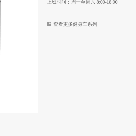
上班时间：周一至周六 8:00-18:00
查看更多健身车系列