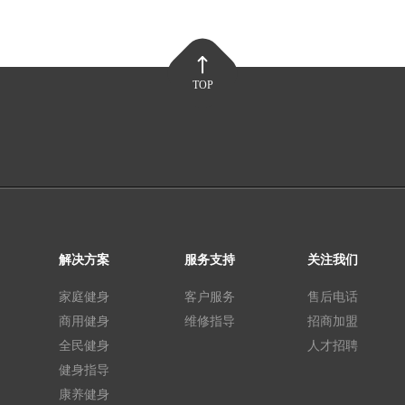
TOP
解决方案
服务支持
关注我们
家庭健身
客户服务
售后电话
商用健身
维修指导
招商加盟
全民健身
人才招聘
健身指导
康养健身