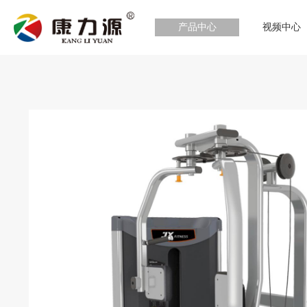
产品中心
视频中心