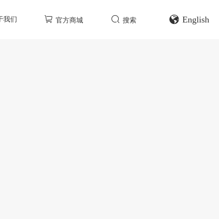
English
于我们
官方商城
搜索