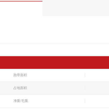
跑带面积
占地面积
净重/毛重