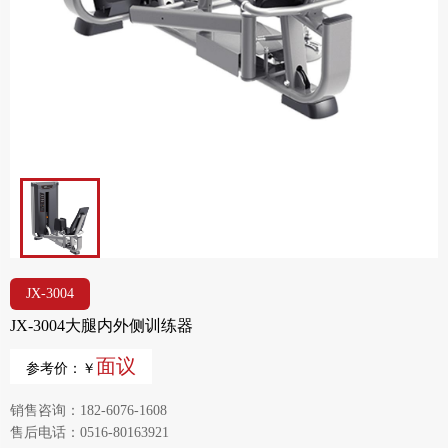
JX-3004
JX-3004大腿内外侧训练器
面议
参考价：￥
销售咨询：182-6076-1608
售后电话：0516-80163921