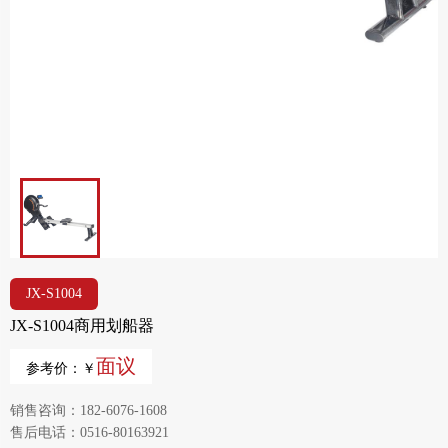
JX-S1004
JX-S1004商用划船器
面议
参考价：￥
销售咨询：182-6076-1608
售后电话：0516-80163921