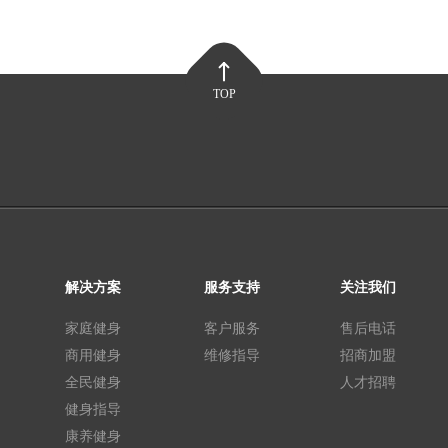
TOP
解决方案
服务支持
关注我们
家庭健身
客户服务
售后电话
商用健身
维修指导
招商加盟
全民健身
人才招聘
健身指导
康养健身