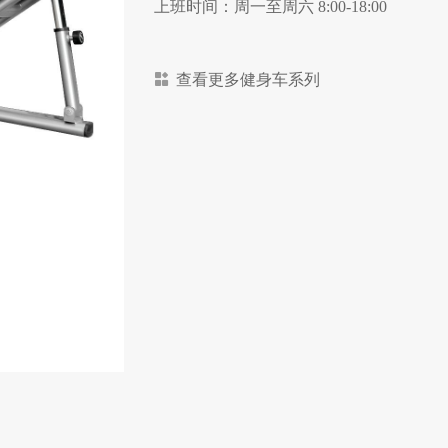
上班时间：周一至周六 8:00-18:00
查看更多健身车系列