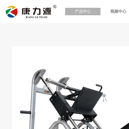
产品中心
视频中心