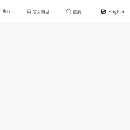
English
于我们
官方商城
搜索