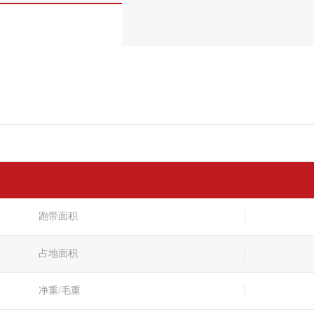
跑带面积
占地面积
净重/毛重